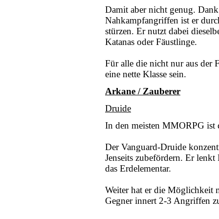
Damit aber nicht genug. Dank
Nahkampfangriffen ist er durc
stürzen. Er nutzt dabei diesel
Katanas oder Fäustlinge.
Für alle die nicht nur aus der 
eine nette Klasse sein.
Arkane / Zauberer
Druide
In den meisten MMORPG ist de
Der Vanguard-Druide konzentri
Jenseits zubefördern. Er lenkt
das Erdelementar.
Weiter hat er die Möglichkeit
Gegner innert 2-3 Angriffen zu