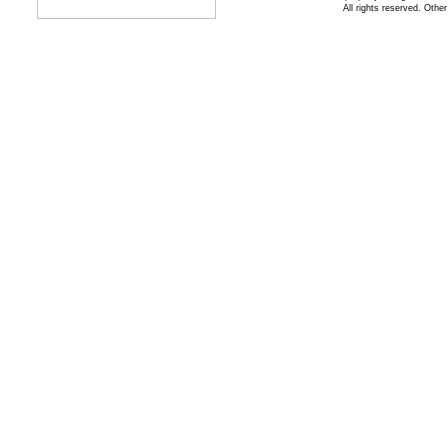
All rights reserved. Othe